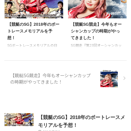
2018/7/30
2018/7/2
【競艇のSG】2018年のボー
【競艇SG競走】今年もオー
トレースメモリアルを予
シャンカップの時期がやっ
想！
てきました！
SGボートレースメモリアルの日
SG競走『第23回オーシャンカッ
程、開催地、出場資格は？ 第64
プ』が開催します 今年もSG競走
回ボートレースメモリアルが8月
『オーシャンカップ』の時期がや
21日～8月26日の日程で、ボート
ってきました。 2018年は7月11
レース丸亀のナイターレースにて
日（水）～16日（日）の期間、
【競艇SG競走】今年もオーシャンカップ
開催されます。 ボートレースメモ
ボートレース若松にて開催されま
リアルは正式名称を『モーターボ
す。 SGの決勝戦が日曜日という
の時期がやってきました！
ート記念競走』といい、『メモリ
ことで、ボートレース若松では当
アル』『BM』といった略称が用
日かなりの賑わいが予想されま
いられます。 競艇発祥を記念と
す。 オーシャンカップは正式名
した競走で、その歴史は古く、全
称を『海の日記念 オーシャンカ
日本選手権競走（ボートレースダ
ップ競走』といい、2014年から
ービー）の次に長い歴史を持って
は『オーシャンカップ（OCEAN
【競艇のSG】2018年のボートレースメ
います。 競艇の初レースはボート
CUP）』の呼称が用いられていま
モリアルを予想！
レース大村にて1952年4月6日に
す。 通称で『オーシャン』や