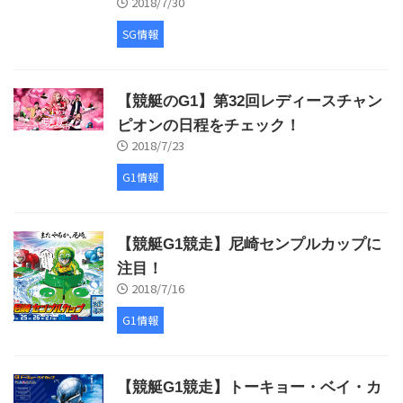
2018/7/30
開催されました。 4月6日を競艇
『OC』と呼ばれたりもします。
記念日として、 ...
海の日を記念 ...
SG情報
【競艇のG1】第32回レディースチャン
ピオンの日程をチェック！
2018/7/23
G1情報
【競艇G1競走】尼崎センプルカップに
注目！
2018/7/16
G1情報
【競艇G1競走】トーキョー・ベイ・カ