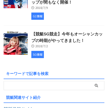
ップが間もなく開催！
2018/7/9
G1情報
【競艇SG競走】今年もオーシャンカッ
プの時期がやってきました！
2018/7/2
SG情報
キーワードで記事を検索
競艇関連サイト紹介