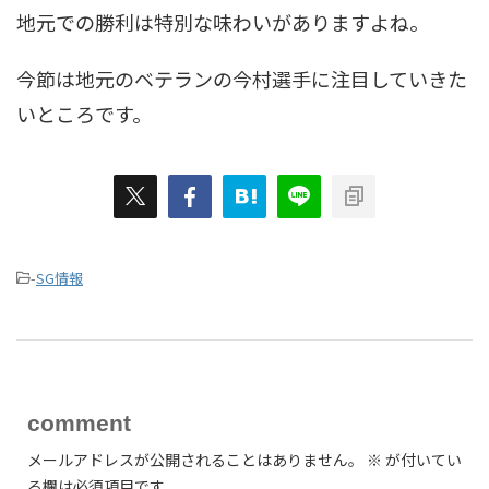
地元での勝利は特別な味わいがありますよね。
今節は地元のベテランの今村選手に注目していきた
いところです。
-
SG情報
comment
メールアドレスが公開されることはありません。
※
が付いてい
る欄は必須項目です