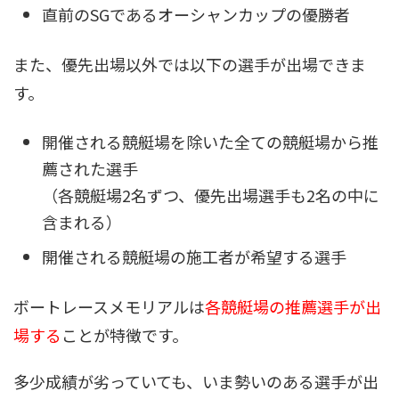
直前のSGであるオーシャンカップの優勝者
また、優先出場以外では以下の選手が出場できま
す。
開催される競艇場を除いた全ての競艇場から推
薦された選手
（各競艇場2名ずつ、優先出場選手も2名の中に
含まれる）
開催される競艇場の施工者が希望する選手
ボートレースメモリアルは
各競艇場の推薦選手が出
場する
ことが特徴です。
多少成績が劣っていても、いま勢いのある選手が出