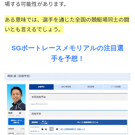
場する可能性があります。
ある意味では、選手を通じた全国の競艇場同士の闘
いとも言えるでしょう。
SGボートレースメモリアルの注目選
手を予想！