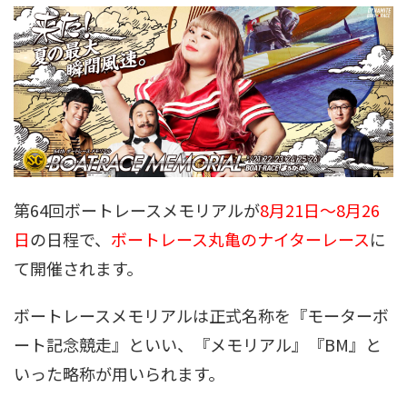
第64回ボートレースメモリアルが
8月21日～8月26
日
の日程で、
ボートレース丸亀のナイターレース
に
て開催されます。
ボートレースメモリアルは正式名称を『モーターボ
ート記念競走』といい、『メモリアル』『BM』と
いった略称が用いられます。