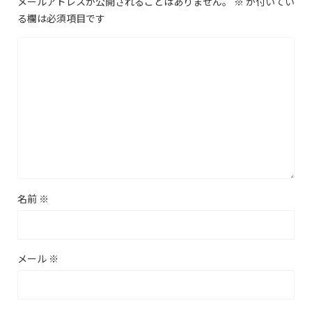
メールアドレスが公開されることはありません。
※
が付いてい
る欄は必須項目です
名前
※
メール
※