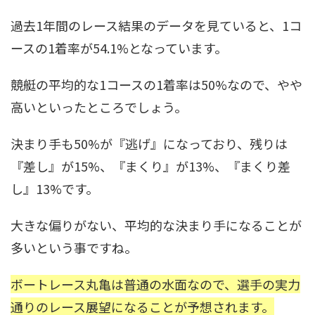
過去1年間のレース結果のデータを見ていると、1コ
ースの1着率が54.1%となっています。
競艇の平均的な1コースの1着率は50%なので、やや
高いといったところでしょう。
決まり手も50%が『逃げ』になっており、残りは
『差し』が15%、『まくり』が13%、『まくり差
し』13%です。
大きな偏りがない、平均的な決まり手になることが
多いという事ですね。
ボートレース丸亀は普通の水面なので、選手の実力
通りのレース展望になることが予想されます。