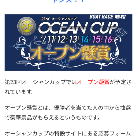
第23回オーシャンカップでは
オープン懸賞
が予定さ
れています。
オープン懸賞とは、優勝者を当てた人の中から抽選
で豪華景品がもらえるというものです。
オーシャンカップの特設サイトにある応募フォーム